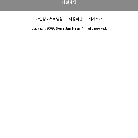
회원가입
개인정보처리방침
이용약관
회사소개
Copyright 2009.
Song Jun Heui
. All right reserved.