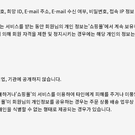
희망 ID, E-mail 주소, E-mail 수신 여부, 비밀번호, 접속 I
 서비스를 받는 동안 회원님의 개인 정보는'쇼핑몰'에서 계속 보유하
 의해 회원 자격을 제한 및 정지시키는 경우에는 해당 개인의 정보는
기업, 기관에 공개하지 않습니다.
위배하거나'쇼핑몰'의 서비스를 이용하여 타인에게 피해를 주거나 미풍
핑몰'이 회원님의 개인정보를 공유하는 경우는 주문 상품 배송 업무상
정 개인을 식별할 수 없는 형태로 제공되는 경우가 있습니다.