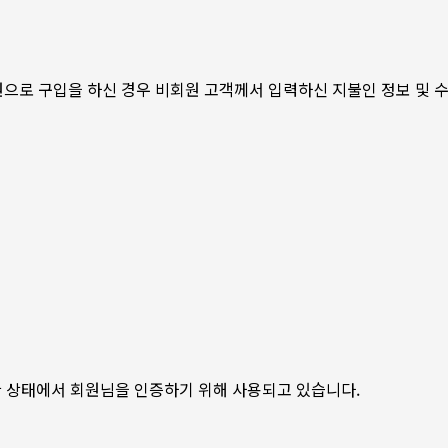
원으로 구입을 하신 경우 비회원 고객께서 입력하신 지불인 정보 및 
한 상태에서 회원님을 인증하기 위해 사용되고 있습니다.