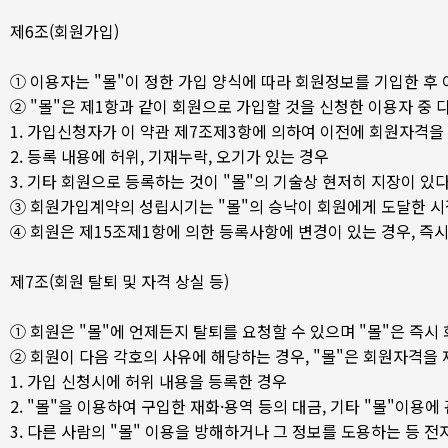
제6조(회원가입)
① 이용자는 "몰"이 정한 가입 양식에 따라 회원정보를 기입한 
② "몰"은 제1항과 같이 회원으로 가입할 것을 신청한 이용자 중 
1. 가입신청자가 이 약관 제7조제3항에 의하여 이전에 회원자격을 
2. 등록 내용에 허위, 기재누락, 오기가 있는 경우
3. 기타 회원으로 등록하는 것이 "몰"의 기술상 현저히 지장이 있
③ 회원가입계약의 성립시기는 "몰"의 승낙이 회원에게 도달한 시
④ 회원은 제15조제1항에 의한 등록사항에 변경이 있는 경우, 즉
제7조(회원 탈퇴 및 자격 상실 등)
① 회원은 "몰"에 언제든지 탈퇴를 요청할 수 있으며 "몰"은 즉시
② 회원이 다음 각호의 사유에 해당하는 경우, "몰"은 회원자격을 
1. 가입 신청시에 허위 내용을 등록한 경우
2. "몰"을 이용하여 구입한 재화·용역 등의 대금, 기타 "몰"이
3. 다른 사람의 "몰" 이용을 방해하거나 그 정보를 도용하는 등