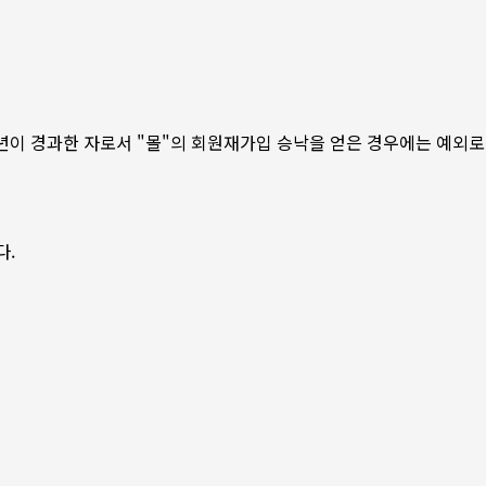
3년이 경과한 자로서 "몰"의 회원재가입 승낙을 얻은 경우에는 예외로
다.