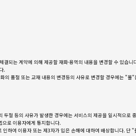
차 체결되는 계약에 의해 제공할 재화·용역의 내용을 변경할 수 있습니
다.
의 품절 또는 교재 내용의 변경등의 사유로 변경할 경우에는 "몰"은 
신의 두절 등의 사유가 발생한 경우에는 서비스의 제공을 일시적으로 중
방법으로 이용자에게 통지합니다.
 인하여 이용자 또는 제3자가 입은 손해에 대하여 배상합니다. 단 