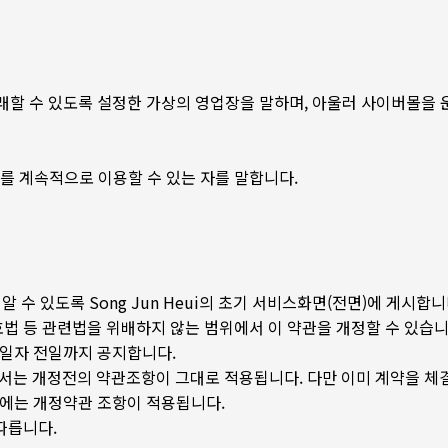
 거래할 수 있도록 설정한 가상의 영업장을 말하며, 아울러 사이버몰을
스를 계속적으로 이용할 수 있는 자를 말합니다.
 수 있도록 Song Jun Heui의 초기 서비스화면(전면)에 게시합니
 등 관련법을 위배하지 않는 범위에서 이 약관을 개정할 수 있습니
용일자 전일까지 공지합니다.
해서는 개정전의 약관조항이 그대로 적용됩니다. 다만 이미 계약을 체
우에는 개정약관 조항이 적용됩니다.
따릅니다.