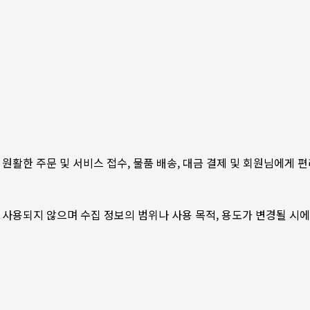
원활한 주문 및 서비스 접수, 물품 배송, 대금 결제 및 회원님에게
사용되지 않으며 수집 정보의 범위나 사용 목적, 용도가 변경될 시