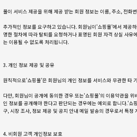
몰이 서비스 제공을 위해 제공 받는 회원 정보는 이름, 주소, 전화번호, 
추가적인 정보를 요구하고 있습니다. 회원님이'쇼핑몰'에서 제공하는
명한 절차에 따라 탈퇴를 요청하거나 표명된 회원 자격 상실 사유에
는 이용될 수 없도록 처리됩니다.
3. 개인 정보 제공 및 공유
원칙적으로'쇼핑몰'은 회원님의 개인 정보를 서비스와 무관한 타 
다만, 회원님이 공개에 동의한 경우 또는'쇼핑몰'의 이용약관을 
인 정보를 공개해야 한다고 판단되는 경우에는 예외로 합니다.'쇼
구, 시장 조사, 정보 제공 및 공지 안내 메일 발송의 경우로서 특
4. 비회원 고객 개인정보 보호