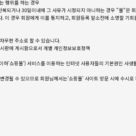
는 행위를 하는 경우
 반복되거나 30일이내에 그 사유가 시정되지 아니하는 경우 "몰"은 
. 이 경우 회원에게 이를 통지하고, 회원등록 말소전에 소명할 기회
전자우편 주소로 할 수 있습니다.
" 게시판에 게시함으로서 개별 개인정보보호정책
몰(이하'쇼핑몰') 서비스를 이용하는 인터넷 사용자들의 기본권인 사생
라 변경될 수 있으므로 회원님께서는'쇼핑몰' 사이트 방문 시에 수시