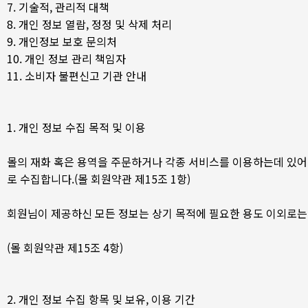
7. 기술적, 관리적 대책
8. 개인 정보 열람, 정정 및 삭제 처리
9. 개인정보 보호 문의처
10. 개인 정보 관리 책임자
11. 소비자 불편신고 기관 안내
1. 개인 정보 수집 목적 및 이용
몰의 재화 혹은 용역을 주문하거나 각종 서비스를 이용하는데 있어 
로 수집합니다.(몰 회원약관 제15조 1항)
회원님이 제공하신 모든 정보는 상기 목적에 필요한 용도 이외로는 
(몰 회원약관 제15조 4항)
2. 개인 정보 수집 항목 및 보유, 이용 기간