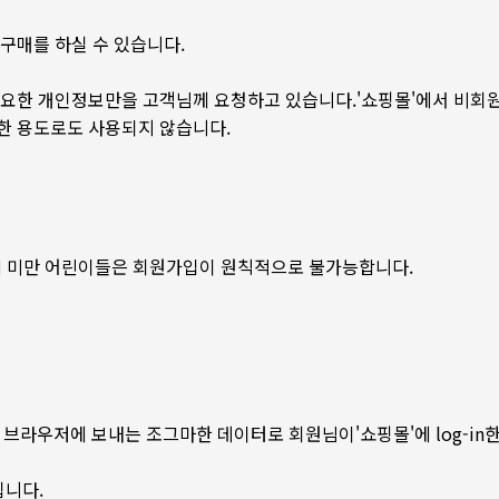
 구매를 하실 수 있습니다.
 필요한 개인정보만을 고객님께 요청하고 있습니다.'쇼핑몰'에서 비회
떠한 용도로도 사용되지 않습니다.
세 미만 어린이들은 회원가입이 원칙적으로 불가능합니다.
브라우저에 보내는 조그마한 데이터로 회원님이'쇼핑몰'에 log-in
됩니다.