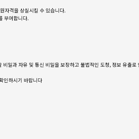
회원자격을 상실시킬 수 있습니다.
를 부여합니다.
활 비밀과 자유 및 통신 비밀을 보장하고 불법적인 도청, 정보 유출로 
로 확인하시기 바랍니다