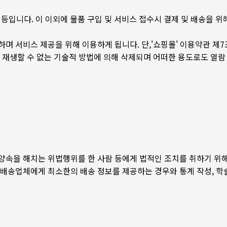
P 정보 등입니다. 이 이외에 물품 구입 및 서비스 접수시 결제 및 배송을 
며 서비스 제공을 위해 이용하게 됩니다. 단,'쇼핑몰' 이용약관 제7
 재생할 수 없는 기술적 방법에 의해 삭제되며 어떠한 용도로도 열람
양속을 해치는 위법행위를 한 사람 등에게 법적인 조치를 취하기 위해
 배송업체에게 최소한의 배송 정보를 제공하는 경우와 통계 작성, 학