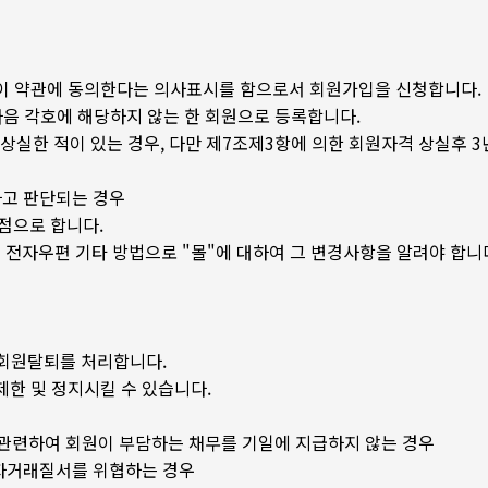
후 이 약관에 동의한다는 의사표시를 함으로서 회원가입을 신청합니다.
다음 각호에 해당하지 않는 한 회원으로 등록합니다.
상실한 적이 있는 경우, 다만 제7조제3항에 의한 회원자격 상실후 
다고 판단되는 경우
점으로 합니다.
시 전자우편 기타 방법으로 "몰"에 대하여 그 변경사항을 알려야 합니
 회원탈퇴를 처리합니다.
제한 및 정지시킬 수 있습니다.
용에 관련하여 회원이 부담하는 채무를 기일에 지급하지 않는 경우
 전자거래질서를 위협하는 경우