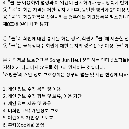
4. "몰"을 이용하여 법령과 이 약관이 금지하거나 공서양속에 반하
③ "몰"이 회원 자격을 제한·정지 시킨후, 동일한 행위가 2회이상
④ "몰"이 회원자격을 상실시키는 경우에는 회원등록을 말소합니다
제8조(회원에 대한 통지)
① "몰"이 회원에 대한 통지를 하는 경우, 회원이 "몰"에 제출한 
② "몰"은 불특정다수 회원에 대한 통지의 경우 1주일이상 "몰
본 개인정보 보호정책은 Song Jun Heui 운영하는 인터넷쇼핑
권침해가 나타나지 않도록 하고자 명시하는 것입니다.
'쇼핑몰'의 개인 정보 보호정책은 정부의 법률 및 지침 변경에 따
1. 개인 정보 수집 목적 및 이용
2. 개인 정보 수집 항목 및 보유, 이용 기간
3. 개인 정보 제공 및 공유
4. 비회원 고객 개인정보 보호
5. 어린이의 개인정보 보호
6. 쿠키(Cookie) 운영