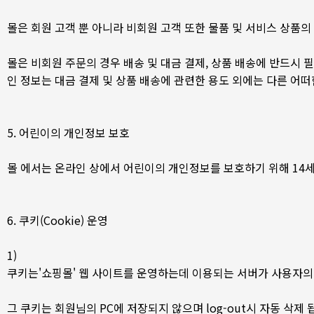
몰은 회원 고객 뿐 아니라 비회원 고객 또한 물품 및 서비스 상품의
몰은 비회원 주문의 경우 배송 및 대금 결제, 상품 배송에 반드시
인 정보는 대금 결제 및 상품 배송에 관련한 용도 외에는 다른 어
5. 어린이의 개인정보 보호
몰 에서는 온라인 상에서 어린이의 개인정보를 보호하기 위해 14
6. 쿠키(Cookie) 운영
1)
쿠키는'쇼핑몰' 웹 사이트를 운영하는데 이용되는 서버가 사용자의 
그 쿠키는 회원님의 PC에 저장되지 않으며 log-out시 자동 삭제 