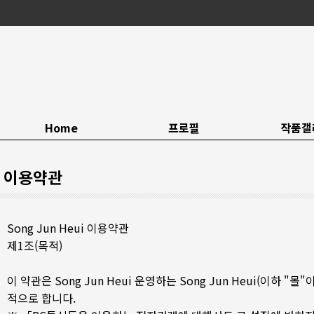
Home
프로필
작품갤
이용약관
Song Jun Heui 이용약관
제1조(목적)
이 약관은 Song Jun Heui 운영하는 Song Jun Heui(
적으로 합니다.