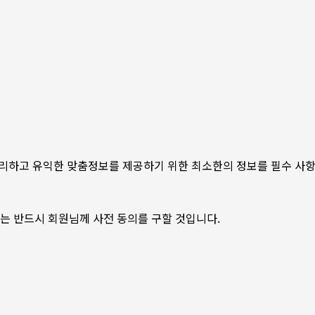
 편리하고 유익한 맞춤정보를 제공하기 위한 최소한의 정보를 필수 사
에는 반드시 회원님께 사전 동의를 구할 것입니다.