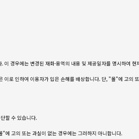
다. 이 경우에는 변경된 재화·용역의 내용 및 제공일자를 명시하여 현
이로 인하여 이용자가 입은 손해를 배상합니다. 단, "몰"에 고의 또
단할 수 있습니다.
"몰"에 고의 또는 과실이 없는 경우에는 그러하지 아니합니다.