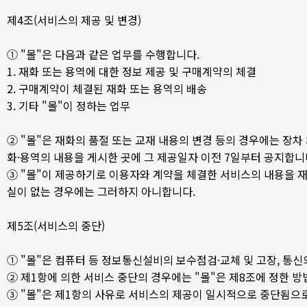
제4조(서비스의 제공 및 변경)
① "몰"은 다음과 같은 업무를 수행합니다.
1. 재화 또는 용역에 대한 정보 제공 및 구매계약의 체결
2. 구매계약이 체결된 재화 또는 용역의 배송
3. 기타 "몰"이 정하는 업무
② "몰"은 재화의 품절 또는 교재 내용의 변경 등의 경우에는 장
화·용역의 내용을 게시한 곳에 그 제공일자 이전 7일부터 공지합니
③ "몰"이 제공하기로 이용자와 계약을 체결한 서비스의 내용을 재화
실이 없는 경우에는 그러하지 아니합니다.
제5조(서비스의 중단)
① "몰"은 컴퓨터 등 정보통신설비의 보수점검·교체 및 고장, 통
② 제1항에 의한 서비스 중단의 경우에는 "몰"은 제8조에 정한 
③ "몰"은 제1항의 사유로 서비스의 제공이 일시적으로 중단됨으로