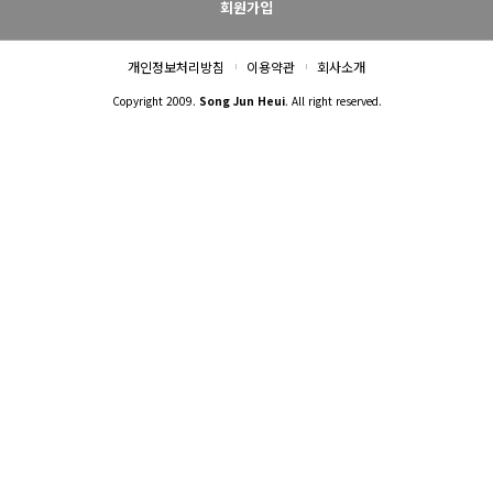
회원가입
개인정보처리방침
이용약관
회사소개
Copyright 2009.
Song Jun Heui
. All right reserved.