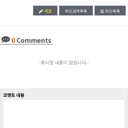
새글
최신검색목록
최신목록
0
Comments
-표시할 내용이 없습니다.-
코멘트 내용