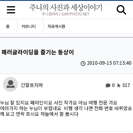
홈
커뮤니티
자유게시판
패러글라이딩을 즐기는 동상이
2010-09-15 07:15:40
긴말흐지마
0
317
누님 잘 있지요 패러인이요 사진 작가요 아님 여행 전문 가요
여러가지 하는 누님이 부럽네요 비행 생각 나면 전화 번호 바뀌었승
께 보고 연락 흐시요 하늘에서 함 봅시다