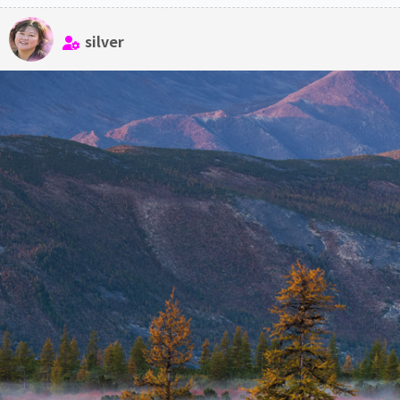
silver