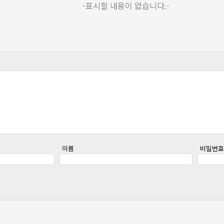
-표시할 내용이 없습니다.-
이름
비밀번호