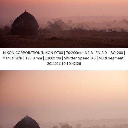
NIKON CORPORATION/NIKON D700 | 70-200mm f/2.8 | FN 8.0 | ISO 200 |
Manual W/B | 135.0 mm | 1200x798 | Shutter Speed 0.5 | Multi-segment |
2011:01:10 10:42:26