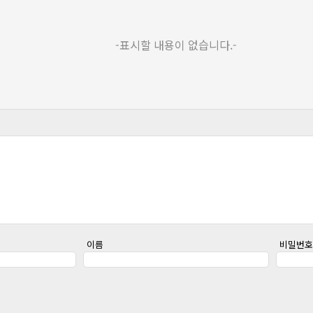
-표시할 내용이 없습니다.-
이름
비밀번호