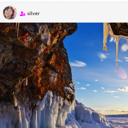
silver