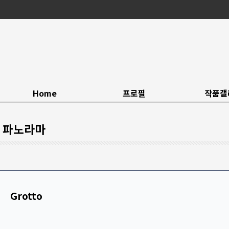
Home
프로필
작품갤
파노라마
Grotto